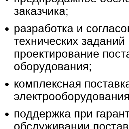
заказчика;
разработка и соглас
технических заданий
проектирование пост
оборудования;
комплексная поставк
электрооборудования
поддержка при гаран
обслуживании постав