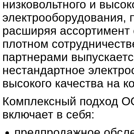
низковольтного и высок
электрооборудования, 
расширяя ассортимент 
плотном сотрудничеств
партнерами выпускаетс
нестандартное электро
высокого качества на 
Комплексный подход
О
включает в себя:
предпродажное обсл