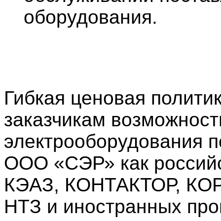
оборудования.
Гибкая ценовая полити
заказчикам возможност
электрооборудования п
ООО «СЭР» как российс
КЭАЗ, КОНТАКТОР, К
НТЗ и иностранных про