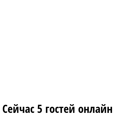
Сейчас 5 гостей онлайн