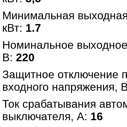
Минимальная выходная
кВт:
1.7
Номинальное выходное
В:
220
Защитное отключение 
входного напряжения, 
Ток срабатывания авто
выключателя, А:
16