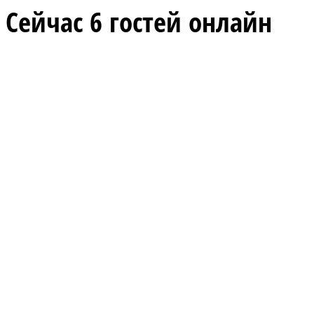
Сейчас 6 гостей онлайн