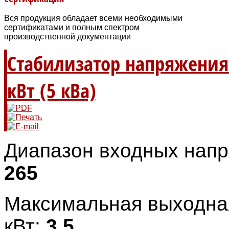
Вся продукция обладает всеми необходимыми
сертификатами и полным спектром
производственной документации
Стабилизатор напряжения С
кВт (5 кВа)
Диапазон входных напр
265
Максимальная выходна
кВт:
3,5