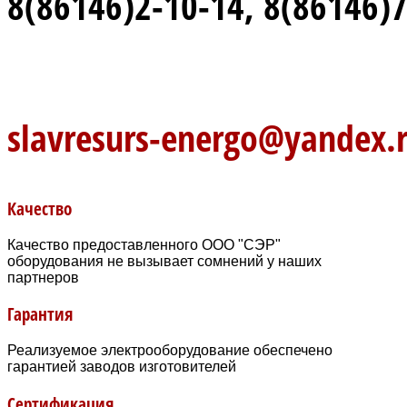
8(86146)2-10-14, 8(86146)
slavresurs-energo@yandex.
Качество
Качество предоставленного ООО "СЭР"
оборудования не вызывает сомнений у наших
партнеров
Гарантия
Реализуемое электрооборудование обеспечено
гарантией заводов изготовителей
Сертификация