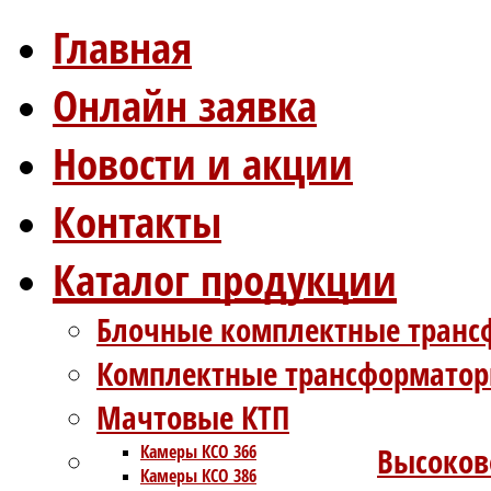
Главная
Онлайн заявка
Новости и акции
Контакты
Каталог продукции
Блочные комплектные транс
Комплектные трансформатор
Мачтовые КТП
Камеры КСО 366
Высоков
Камеры КСО 386