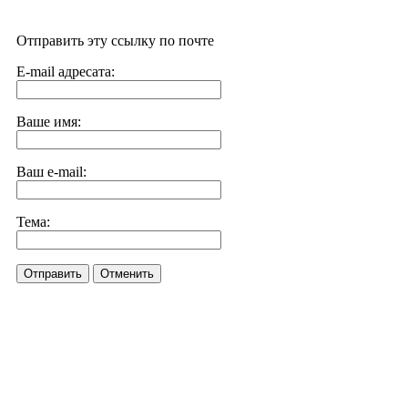
Отправить эту ссылку по почте
E-mail адресата:
Ваше имя:
Ваш e-mail:
Тема:
Отправить
Отменить