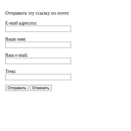
Отправить эту ссылку по почте
E-mail адресата:
Ваше имя:
Ваш e-mail:
Тема:
Отправить
Отменить