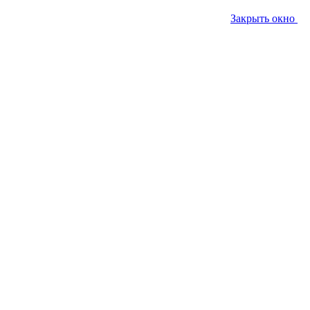
Закрыть окно