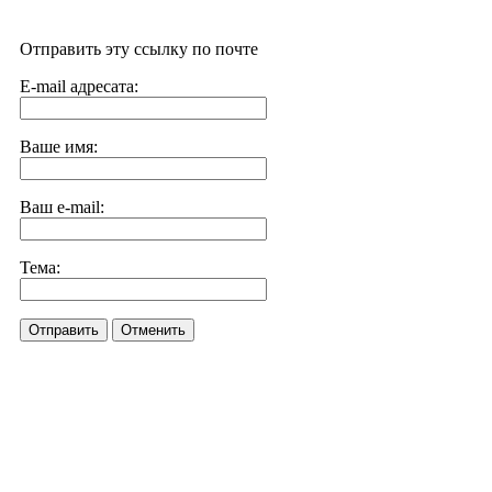
Отправить эту ссылку по почте
E-mail адресата:
Ваше имя:
Ваш e-mail:
Тема:
Отправить
Отменить