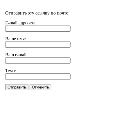
Отправить эту ссылку по почте
E-mail адресата:
Ваше имя:
Ваш e-mail:
Тема:
Отправить
Отменить