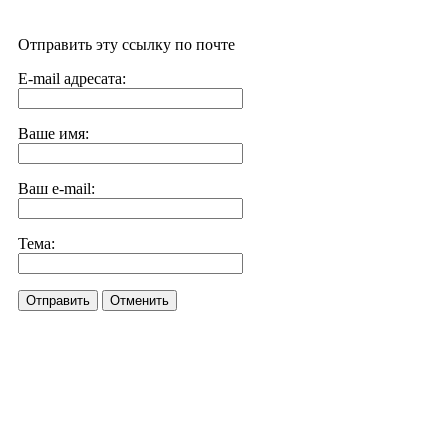
Отправить эту ссылку по почте
E-mail адресата:
Ваше имя:
Ваш e-mail:
Тема:
Отправить
Отменить