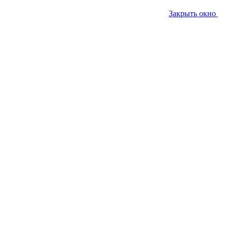
Закрыть окно