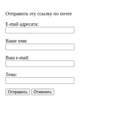
Отправить эту ссылку по почте
E-mail адресата:
Ваше имя:
Ваш e-mail:
Тема:
Отправить
Отменить