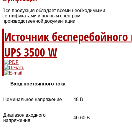
Вся продукция обладает всеми необходимыми
сертификатами и полным спектром
производственной документации
Источник бесперебойного 
UPS 3500 W
Вход постоянного тока
Номинальное напряжение
48 В
Диапазон входного
40-60 В
напряжения