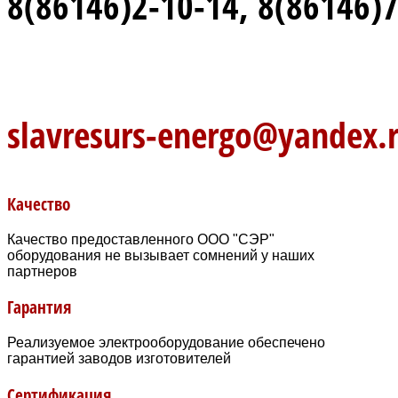
8(86146)2-10-14, 8(86146)
slavresurs-energo@yandex.
Качество
Качество предоставленного ООО "СЭР"
оборудования не вызывает сомнений у наших
партнеров
Гарантия
Реализуемое электрооборудование обеспечено
гарантией заводов изготовителей
Сертификация