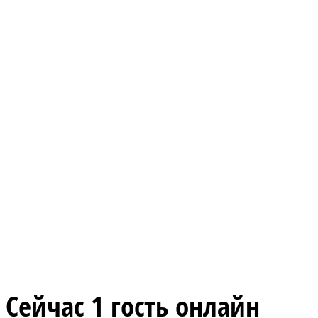
Сейчас 1 гость онлайн