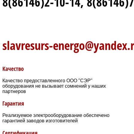
8(86146)2-10-14, 8(86146)
slavresurs-energo@yandex.
Качество
Качество предоставленного ООО "СЭР"
оборудования не вызывает сомнений у наших
партнеров
Гарантия
Реализуемое электрооборудование обеспечено
гарантией заводов изготовителей
Сертификация