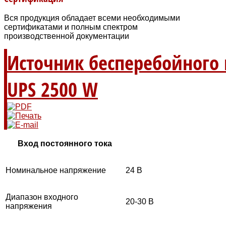
Вся продукция обладает всеми необходимыми
сертификатами и полным спектром
производственной документации
Источник бесперебойного 
UPS 2500 W
Вход постоянного тока
Номинальное напряжение
24 В
Диапазон входного
20-30 В
напряжения