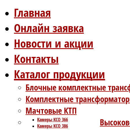
Главная
Онлайн заявка
Новости и акции
Контакты
Каталог продукции
Блочные комплектные транс
Комплектные трансформатор
Мачтовые КТП
Камеры КСО 366
Высоков
Камеры КСО 386