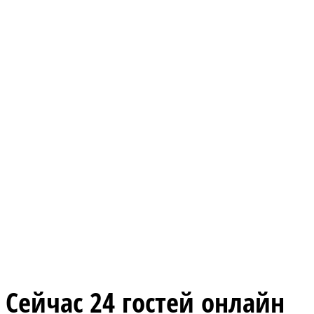
Сейчас 24 гостей онлайн