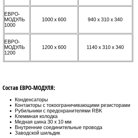
ЕВРО-
МОДУЛЬ
1000 х 600
940 х 310 х 340
1000
ЕВРО-
МОДУЛЬ
1200 х 600
1140 х 310 х 340
1200
Состав ЕВРО-МОДУЛЯ:
Конденсаторы
Контакторы с токоограничивающими резисторами
Рубильники с предохранителями RBK
Клеммная колодка
Медная шина 30 х 10 мм
Внутренние соединительные провода
Заводской шильдик