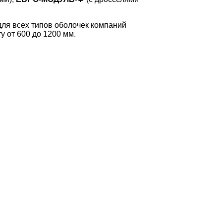
ля всех типов оболочек компаний
ту от 600 до 1200 мм.