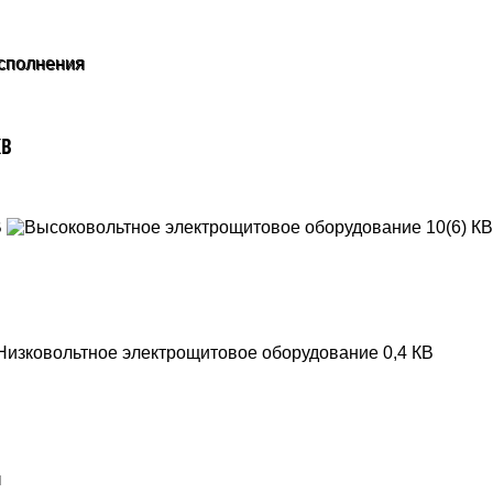
сполнения
КВ